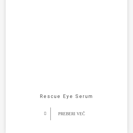
Rescue Eye Serum
PREBERI VEČ