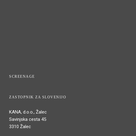
SCREENAGE
ZASTOPNIK ZA SLOVENIJO
KANA, d.o.o., Žalec
Savinjska cesta 45
3310 Žalec