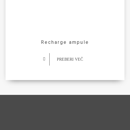
Recharge ampule
PREBERI VEČ