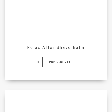
Relax After Shave Balm
PREBERI VEČ