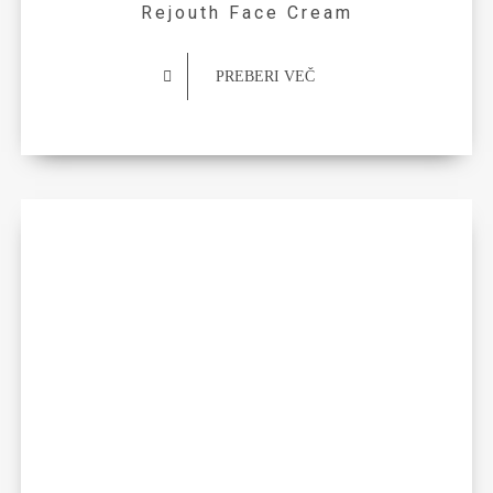
Rejouth Face Cream
PREBERI VEČ