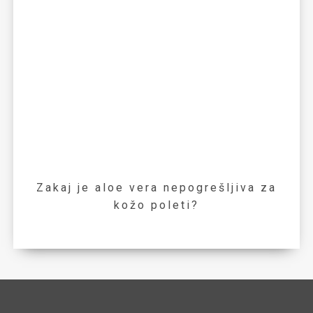
Zakaj je aloe vera nepogrešljiva za
kožo poleti?