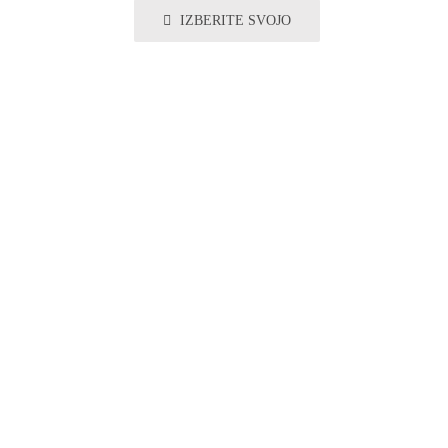
IZBERITE SVOJO