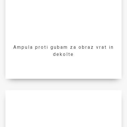
Ampula proti gubam za obraz vrat in
dekolte