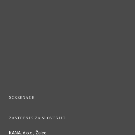
SCREENAGE
ZASTOPNIK ZA SLOVENIJO
KANA, d.o.o., Žalec