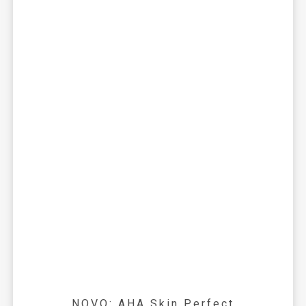
NOVO: AHA Skin Perfect