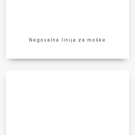
Negovalna linija za moške