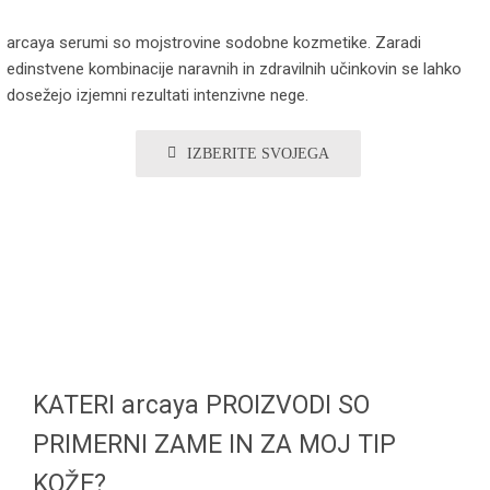
arcaya serumi so mojstrovine sodobne kozmetike. Zaradi
edinstvene kombinacije naravnih in zdravilnih učinkovin se lahko
dosežejo izjemni rezultati intenzivne nege.
IZBERITE SVOJEGA
KATERI arcaya PROIZVODI SO
PRIMERNI ZAME IN ZA MOJ TIP
KOŽE?