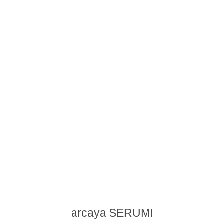
arcaya SERUMI