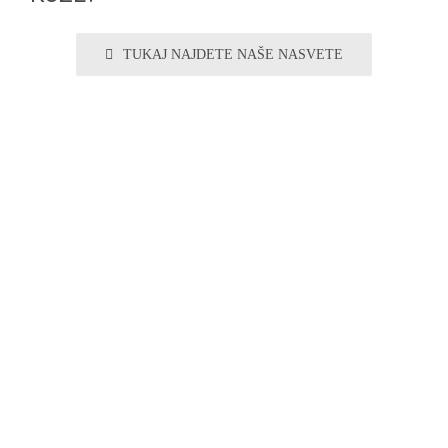
TUKAJ NAJDETE NAŠE NASVETE