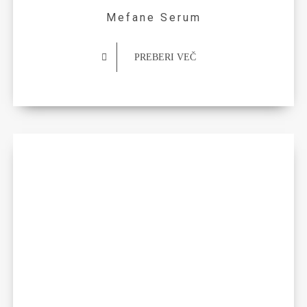
Mefane Serum
PREBERI VEČ