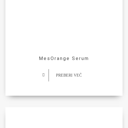
MesOrange Serum
PREBERI VEČ