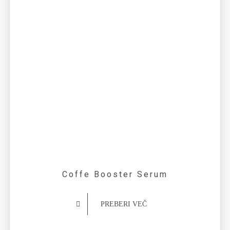
Coffe Booster Serum
PREBERI VEČ