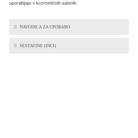
uporabljajo v kozmetičnih salonih.
NAVODILA ZA UPORABO
SESTAVINE (INCI)