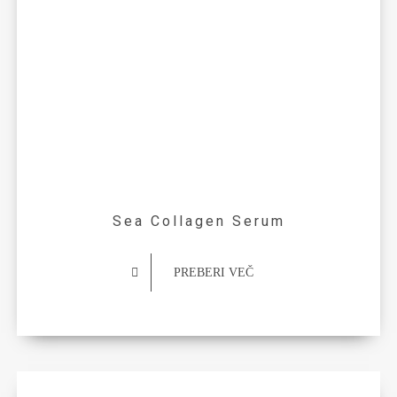
Sea Collagen Serum
PREBERI VEČ