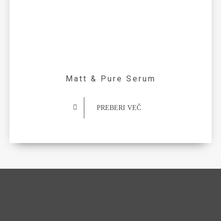
Matt & Pure Serum
PREBERI VEČ