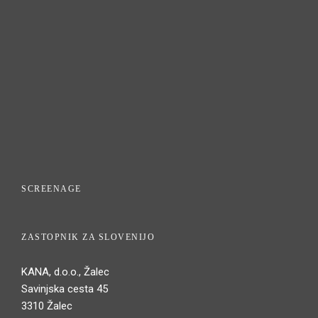
SCREENAGE
ZASTOPNIK ZA SLOVENIJO
KANA, d.o.o., Žalec
Savinjska cesta 45
3310 Žalec