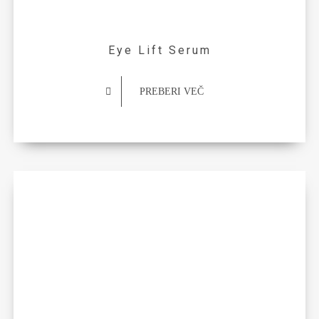
Eye Lift Serum
PREBERI VEČ