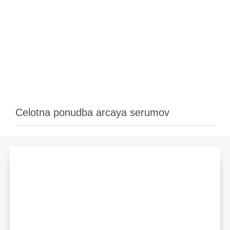
Celotna ponudba arcaya serumov