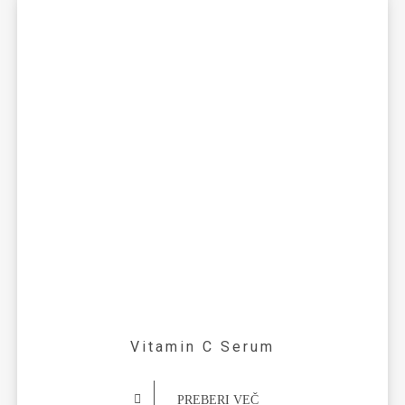
Vitamin C Serum
PREBERI VEČ