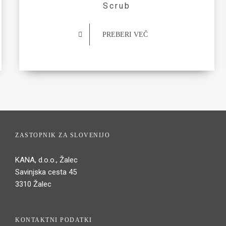
Scrub
PREBERI VEČ
ZASTOPNIK ZA SLOVENIJO
KANA, d.o.o., Žalec
Savinjska cesta 45
3310 Žalec
KONTAKTNI PODATKI