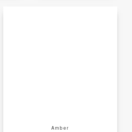
Amber