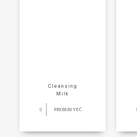
Cleansing
Milk
PREBERI VEČ