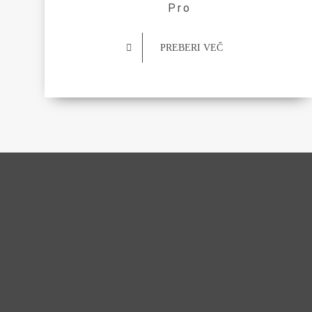
Pro
PREBERI VEČ