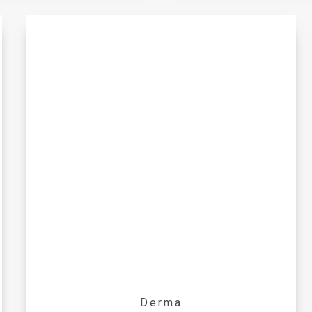
Derma