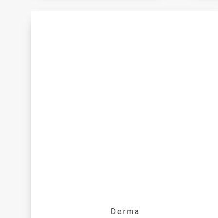
Derma