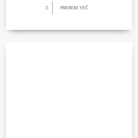
PREBERI VEČ