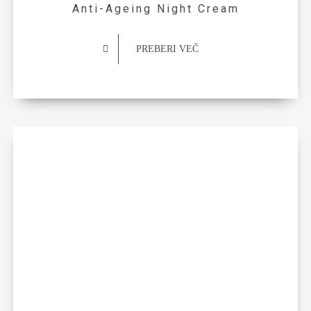
Anti-Ageing Night Cream
PREBERI VEČ