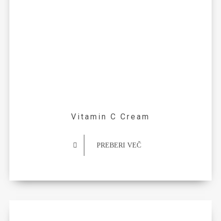
Vitamin C Cream
PREBERI VEČ