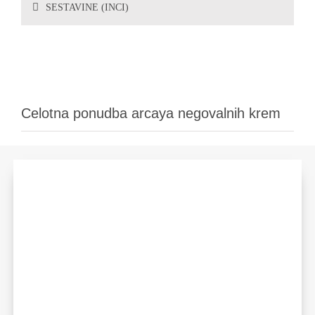
SESTAVINE (INCI)
Celotna ponudba arcaya negovalnih krem