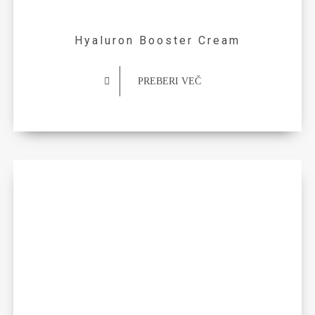
Hyaluron Booster Cream
PREBERI VEČ