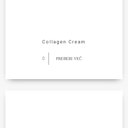
Collagen Cream
PREBERI VEČ