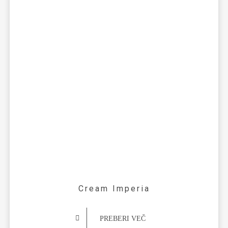
Cream Imperia
PREBERI VEČ