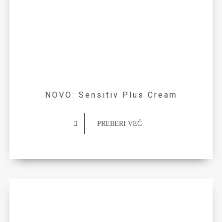
NOVO: Sensitiv Plus Cream
PREBERI VEČ