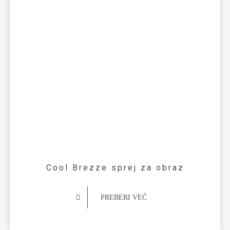
Cool Brezze sprej za obraz
PREBERI VEČ