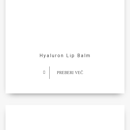
Hyaluron Lip Balm
PREBERI VEČ