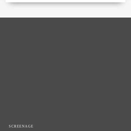
SCREENAGE