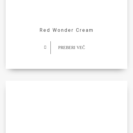
Red Wonder Cream
PREBERI VEČ