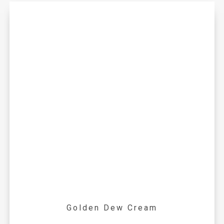
Golden Dew Cream