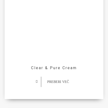
Clear & Pure Cream
PREBERI VEČ