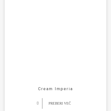
Cream Imperia
PREBERI VEČ