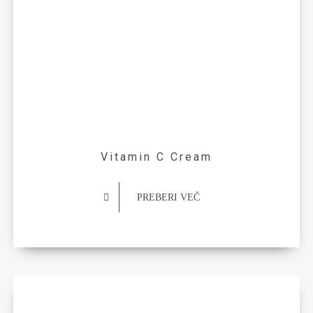
Vitamin C Cream
PREBERI VEČ