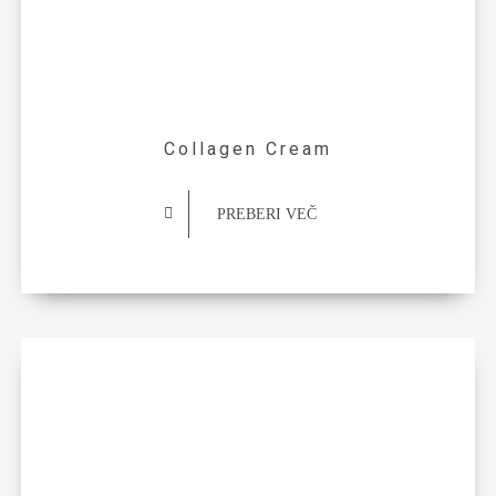
Collagen Cream
PREBERI VEČ