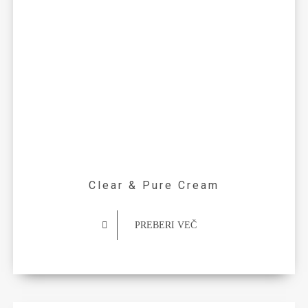
Clear & Pure Cream
PREBERI VEČ