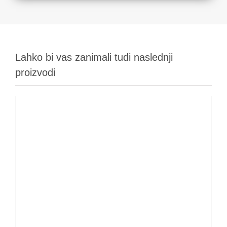
Lahko bi vas zanimali tudi naslednji
proizvodi