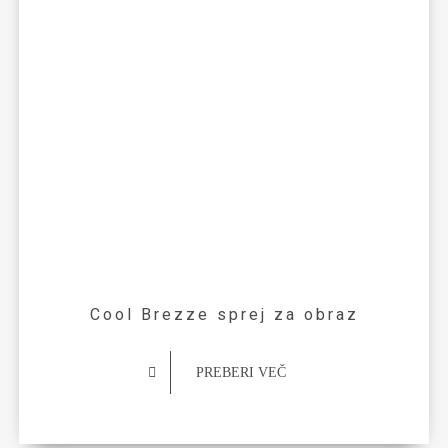
Cool Brezze sprej za obraz
PREBERI VEČ