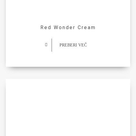
Red Wonder Cream
PREBERI VEČ