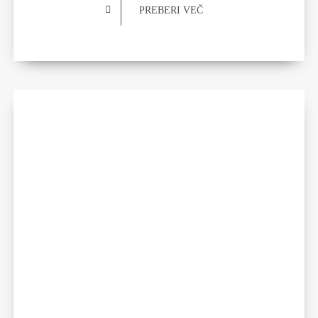
PREBERI VEČ