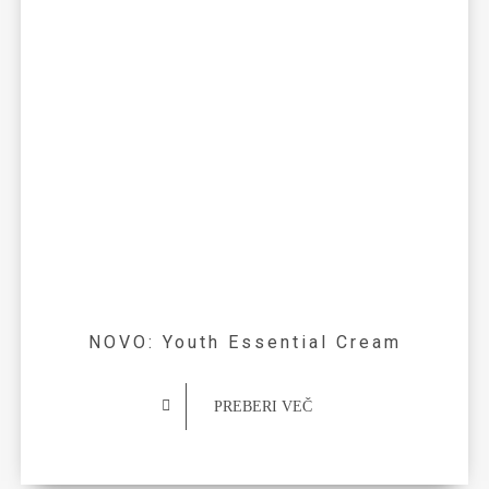
NOVO: Youth Essential Cream
PREBERI VEČ