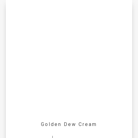
Golden Dew Cream