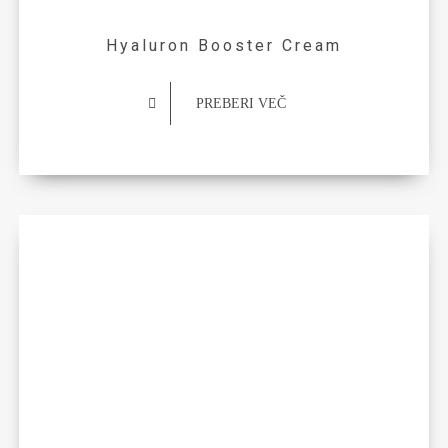
Hyaluron Booster Cream
PREBERI VEČ