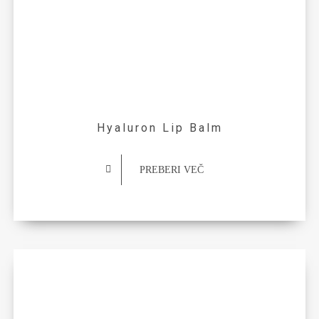
Hyaluron Lip Balm
PREBERI VEČ