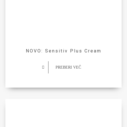
NOVO: Sensitiv Plus Cream
PREBERI VEČ