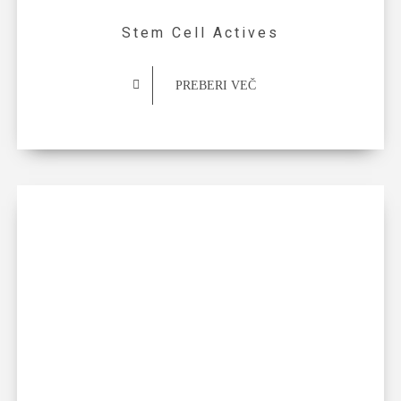
Stem Cell Actives
PREBERI VEČ