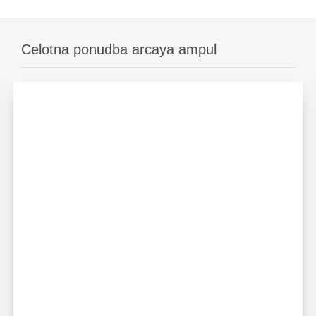
Celotna ponudba arcaya ampul