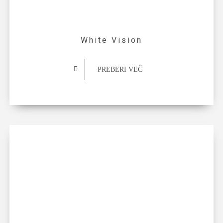
White Vision
PREBERI VEČ