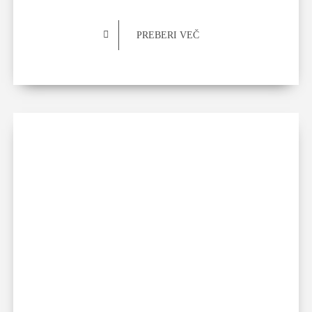
PREBERI VEČ