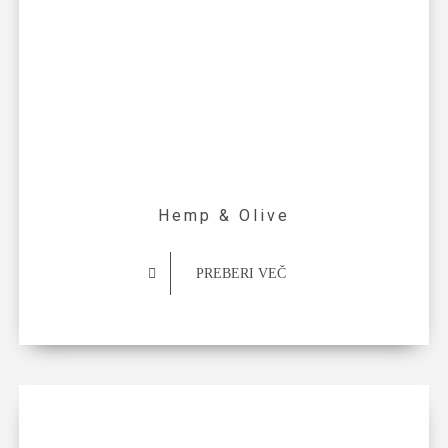
Hemp & Olive
PREBERI VEČ