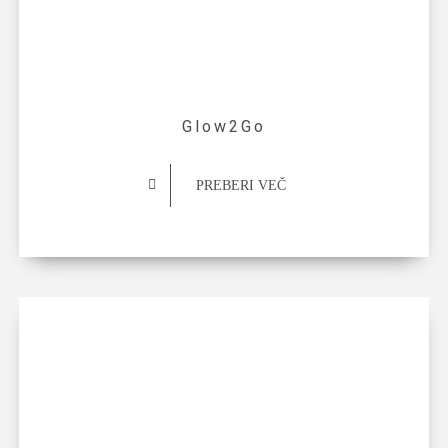
Glow2Go
PREBERI VEČ