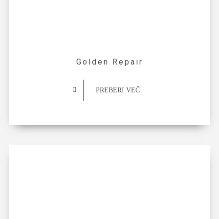
Golden Repair
PREBERI VEČ