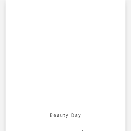
Beauty Day