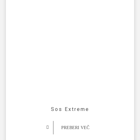
Sos Extreme
PREBERI VEČ