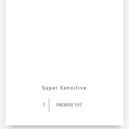
Super Sensitive
PREBERI VEČ