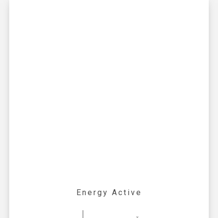
Energy Active