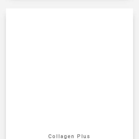
Collagen Plus