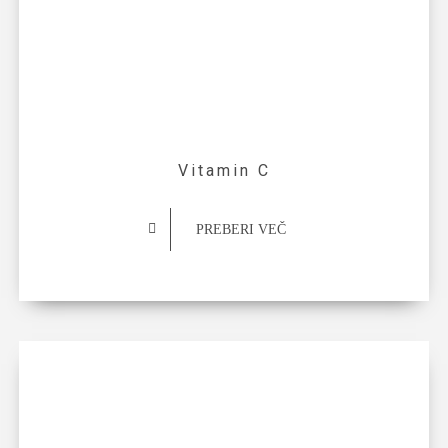
Vitamin C
PREBERI VEČ