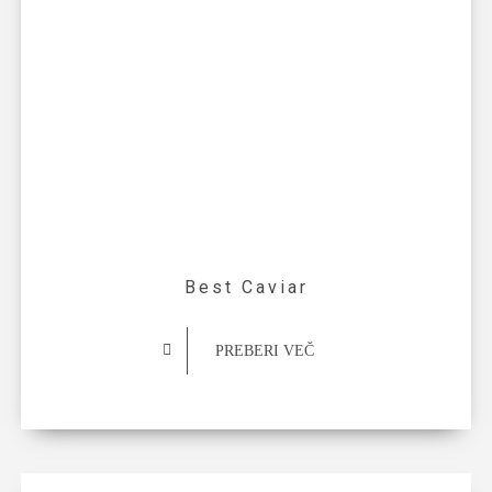
Best Caviar
PREBERI VEČ