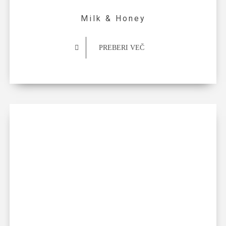
Milk & Honey
PREBERI VEČ