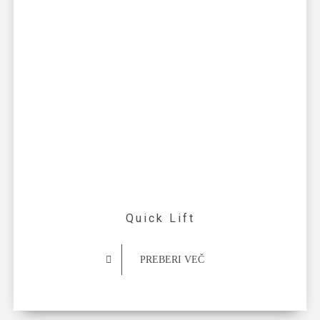
Quick Lift
PREBERI VEČ