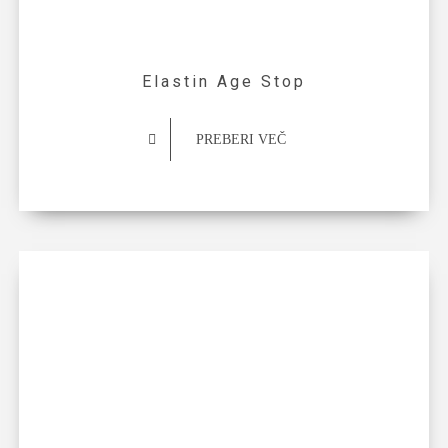
Elastin Age Stop
PREBERI VEČ