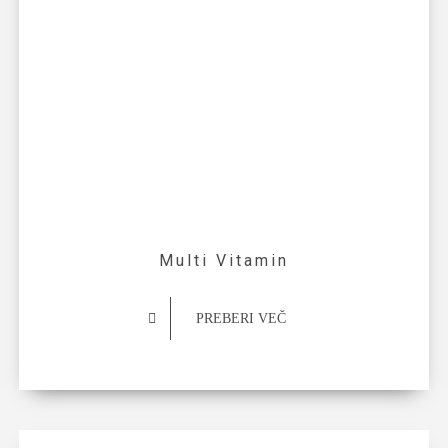
Multi Vitamin
PREBERI VEČ