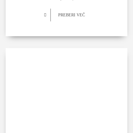
PREBERI VEČ