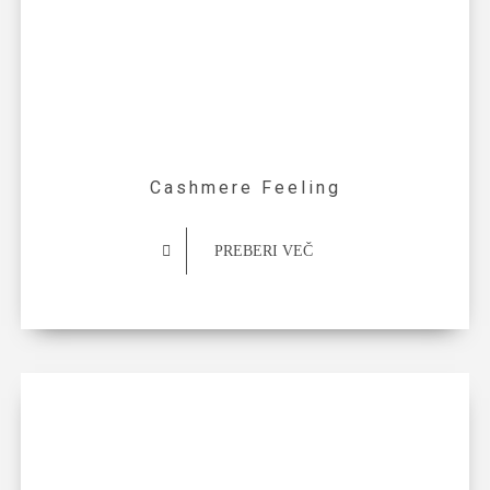
Cashmere Feeling
PREBERI VEČ