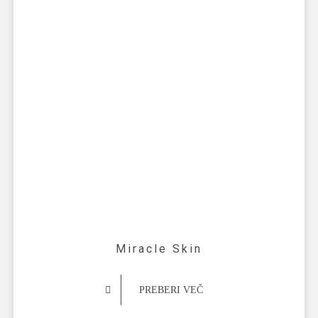
Miracle Skin
PREBERI VEČ