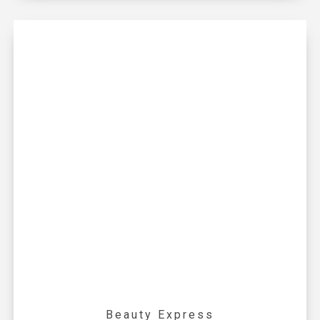
Beauty Express