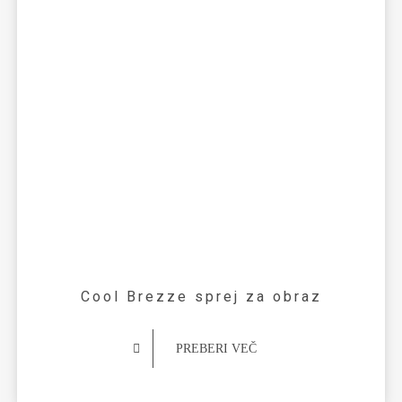
Cool Brezze sprej za obraz
PREBERI VEČ