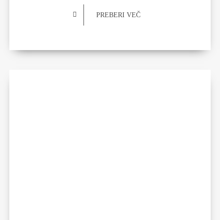
PREBERI VEČ