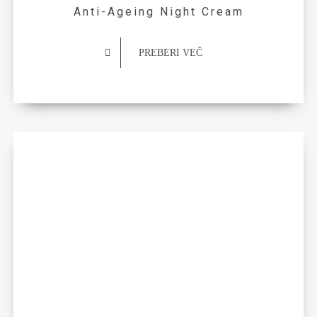
Anti-Ageing Night Cream
PREBERI VEČ