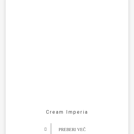
Cream Imperia
PREBERI VEČ