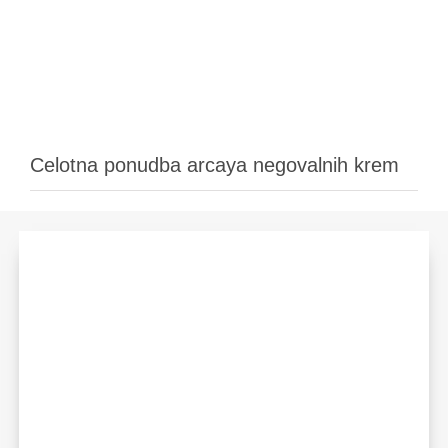
Celotna ponudba arcaya negovalnih krem