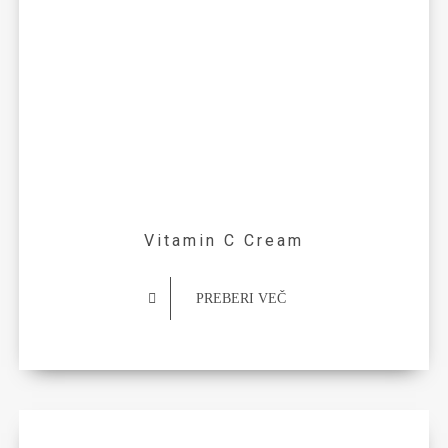
Vitamin C Cream
PREBERI VEČ