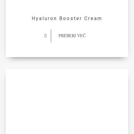
Hyaluron Booster Cream
PREBERI VEČ