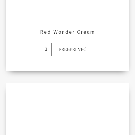
Red Wonder Cream
PREBERI VEČ