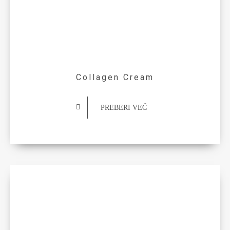
Collagen Cream
PREBERI VEČ