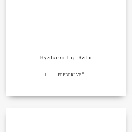
Hyaluron Lip Balm
PREBERI VEČ