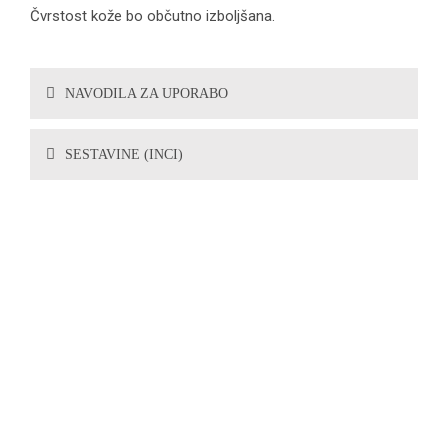
Čvrstost kože bo občutno izboljšana.
NAVODILA ZA UPORABO
SESTAVINE (INCI)