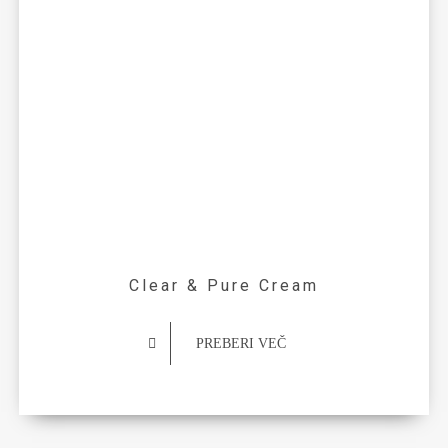
Clear & Pure Cream
PREBERI VEČ