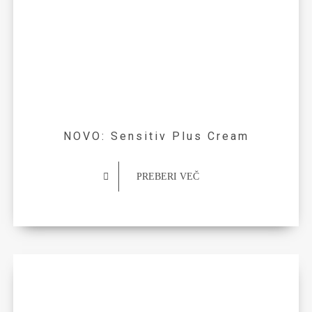
NOVO: Sensitiv Plus Cream
PREBERI VEČ