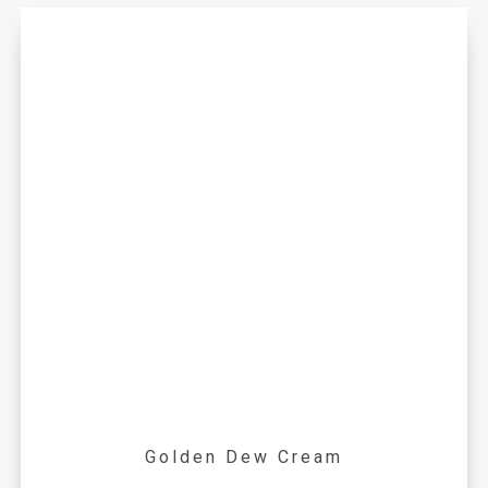
Golden Dew Cream