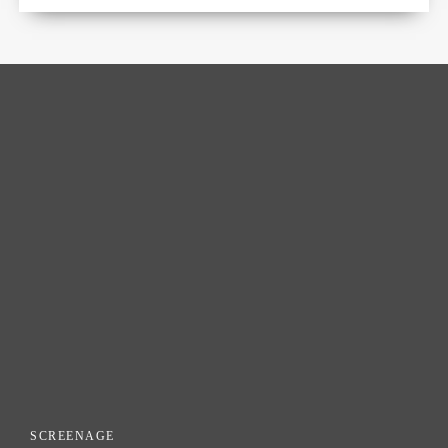
SCREENAGE