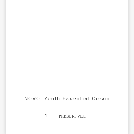
NOVO: Youth Essential Cream
PREBERI VEČ