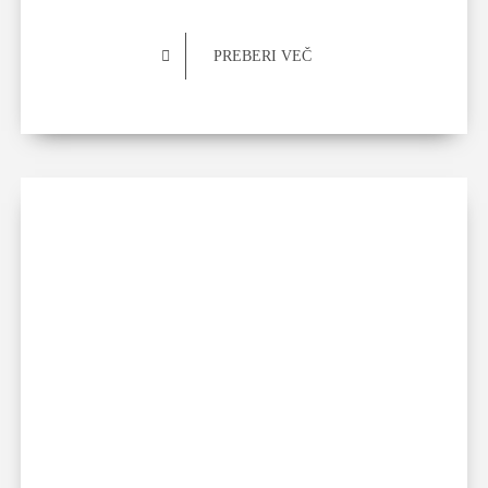
PREBERI VEČ