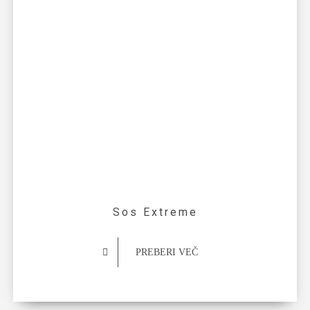
Sos Extreme
PREBERI VEČ