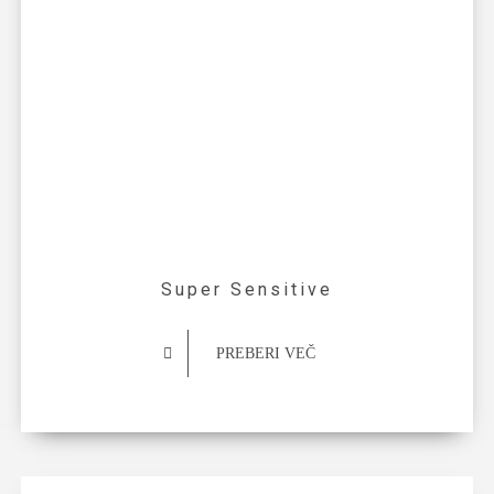
Super Sensitive
PREBERI VEČ