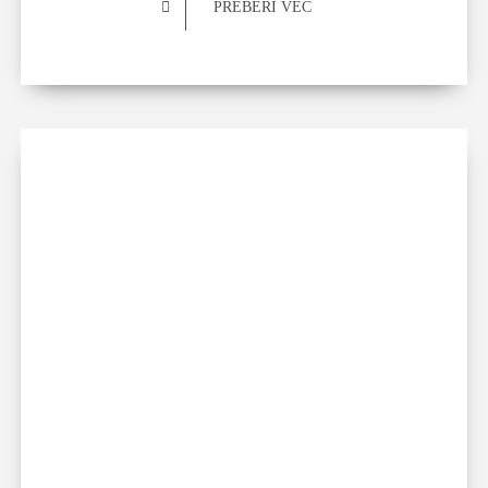
PREBERI VEČ