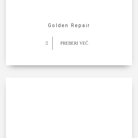
Golden Repair
PREBERI VEČ