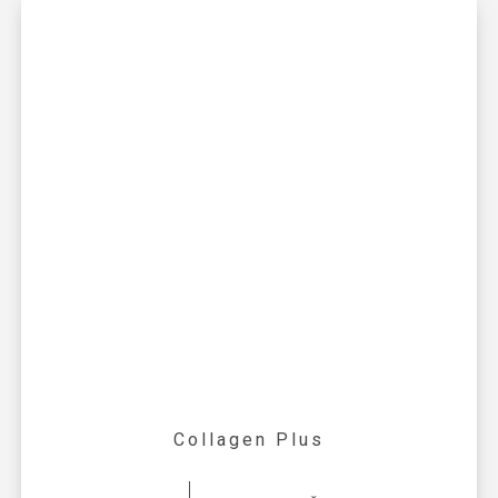
Collagen Plus