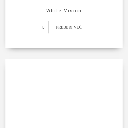
White Vision
PREBERI VEČ