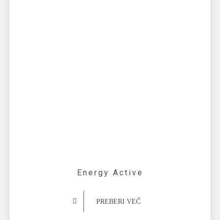
Energy Active
PREBERI VEČ