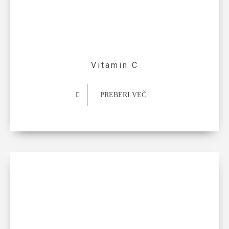
Vitamin C
PREBERI VEČ