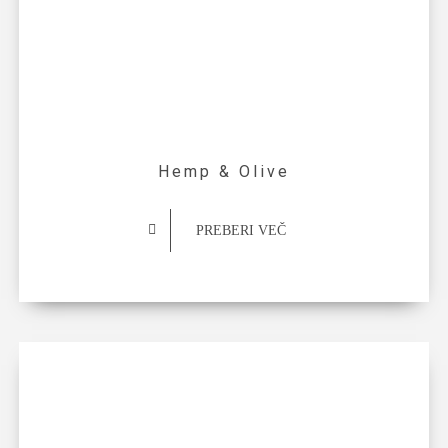
Hemp & Olive
PREBERI VEČ