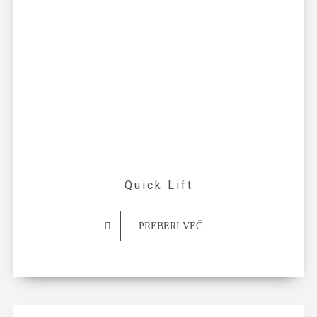
Quick Lift
PREBERI VEČ