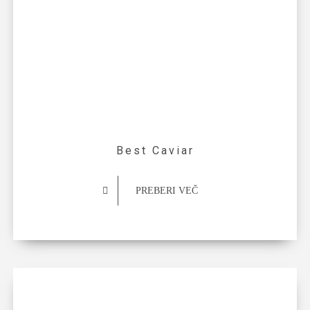
Best Caviar
PREBERI VEČ