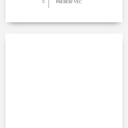
PREBERI VEČ