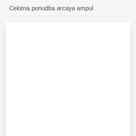
Celotna ponudba arcaya ampul