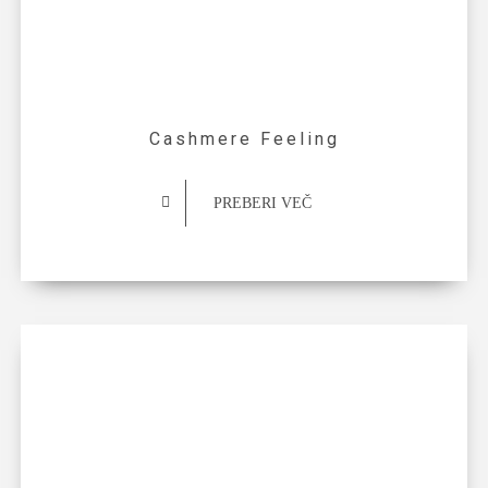
Cashmere Feeling
PREBERI VEČ