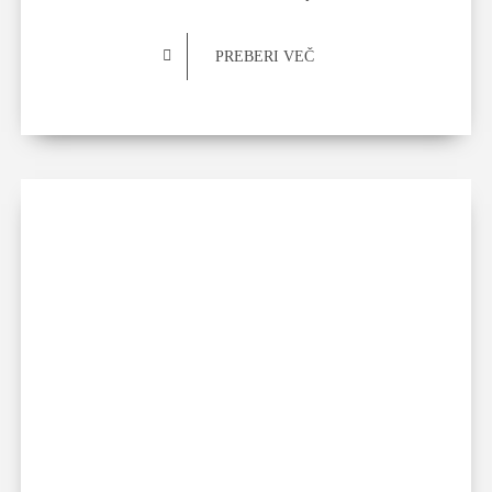
PREBERI VEČ