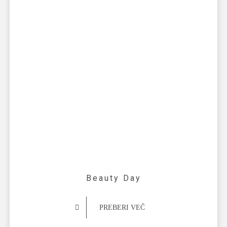
Beauty Day
PREBERI VEČ