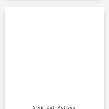
Stem Cell Actives