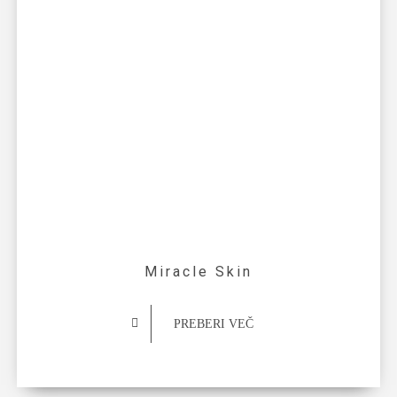
Miracle Skin
PREBERI VEČ