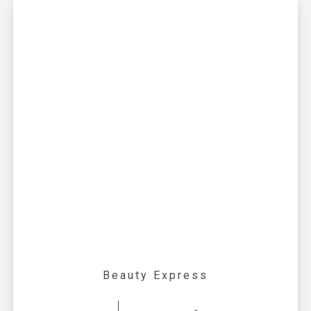
Beauty Express