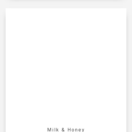
Milk & Honey