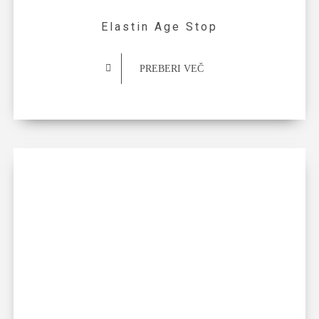
Elastin Age Stop
PREBERI VEČ