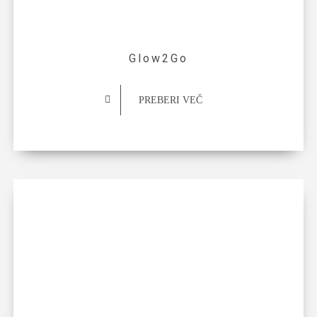
Glow2Go
PREBERI VEČ