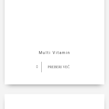
Multi Vitamin
PREBERI VEČ